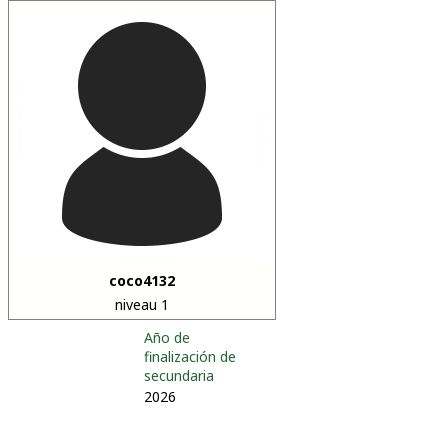
coco4132
niveau 1
Año de
finalización de
secundaria
2026