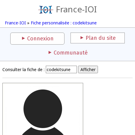
France-IOI
France-IOI
»
Fiche personnalisée : codekitsune
Plan du site
Connexion
Communauté
Consulter la fiche de :