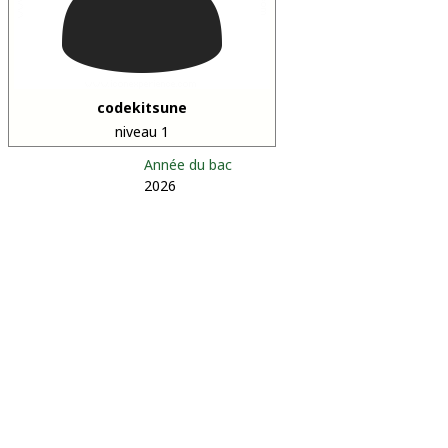
codekitsune
niveau 1
Année du bac
2026