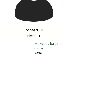
contartjul
niveau 1
Mokyklos baigimo
metai
2026