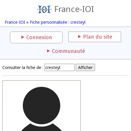
France-IOI
France-IOI
»
Fiche personnalisée : cresteyl
Plan du site
Connexion
Communauté
Consulter la fiche de :