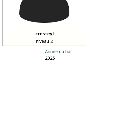
cresteyl
niveau 2
Année du bac
2025