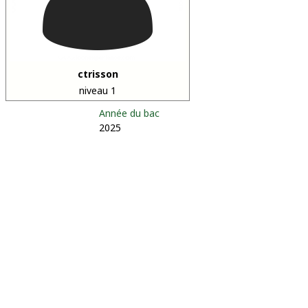
ctrisson
niveau 1
Année du bac
2025