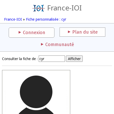
France-IOI
France-IOI
»
Fiche personnalisée : cyr
Plan du site
Connexion
Communauté
Consulter la fiche de :