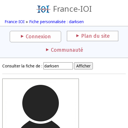
France-IOI
France-IOI
»
Fiche personnalisée : darksen
Plan du site
Connexion
Communauté
Consulter la fiche de :