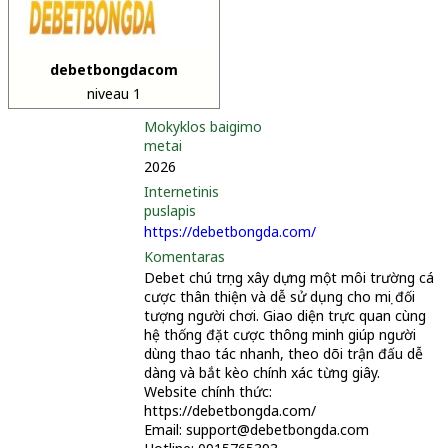
debetbongdacom
niveau 1
Mokyklos baigimo
metai
2026
Internetinis
puslapis
https://debetbongda.com/
Komentaras
Debet chú trọng xây dựng một môi trường cá
cược thân thiện và dễ sử dụng cho mọi đối
tượng người chơi. Giao diện trực quan cùng
hệ thống đặt cược thông minh giúp người
dùng thao tác nhanh, theo dõi trận đấu dễ
dàng và bắt kèo chính xác từng giây.
Website chính thức:
https://debetbongda.com/
Email: support@debetbongda.com