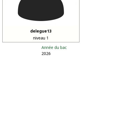
delegue13
niveau 1
Année du bac
2026