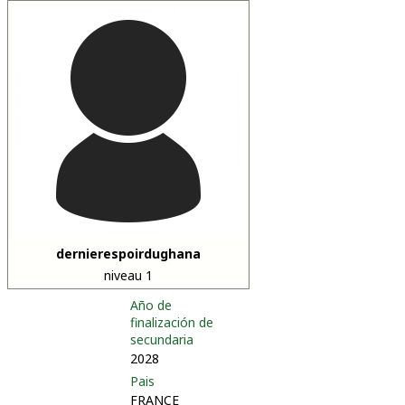
dernierespoirdughana
niveau 1
Año de
finalización de
secundaria
2028
Pais
FRANCE