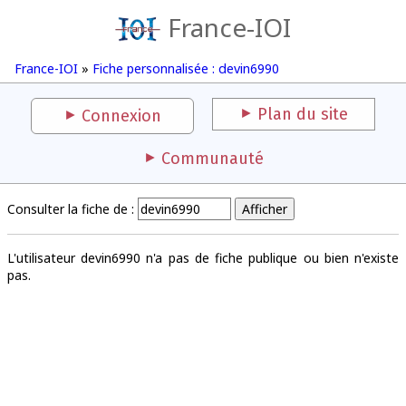
France-IOI
France-IOI
»
Fiche personnalisée : devin6990
Plan du site
Connexion
Communauté
Consulter la fiche de :
L'utilisateur devin6990 n'a pas de fiche publique ou bien n'existe
pas.