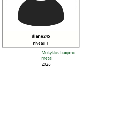
diane245
niveau 1
Mokyklos baigimo
metai
2026