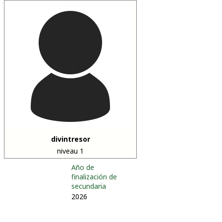
divintresor
niveau 1
Año de
finalización de
secundaria
2026