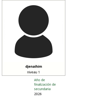
djenaihim
niveau 1
Año de
finalización de
secundaria
2026