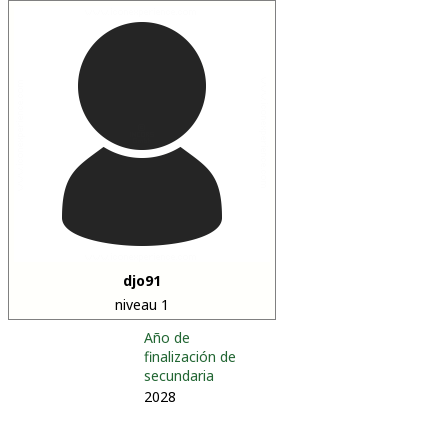
djo91
niveau 1
Año de
finalización de
secundaria
2028