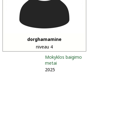
dorghamamine
niveau 4
Mokyklos baigimo
metai
2025