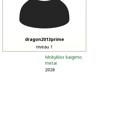
dragon2013prime
niveau 1
Mokyklos baigimo
metai
2026