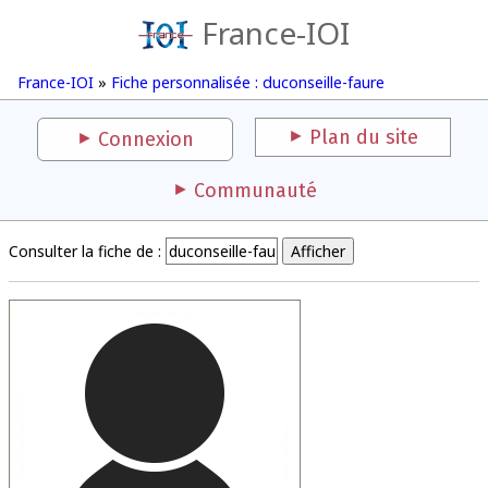
France-IOI
France-IOI
»
Fiche personnalisée : duconseille-faure
Plan du site
Connexion
Communauté
Consulter la fiche de :