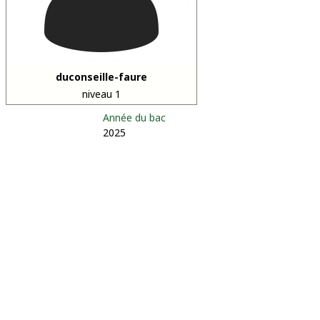
duconseille-faure
niveau 1
Année du bac
2025