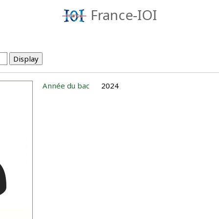
France-IOI
Année du bac
2024