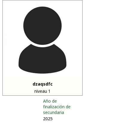
dzaqsdfc
niveau 1
Año de
finalización de
secundaria
2025