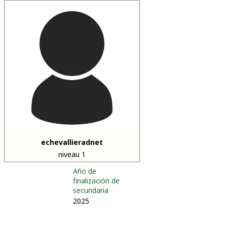
echevallieradnet
niveau 1
Año de
finalización de
secundaria
2025