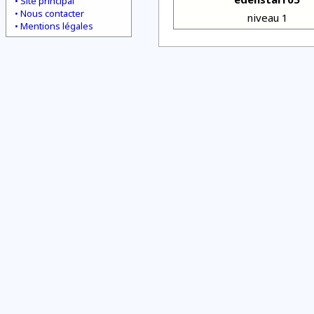
Site principal
Nous contacter
niveau 1
Mentions légales