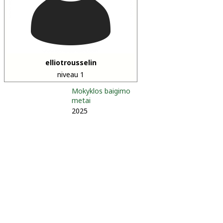
elliotrousselin
niveau 1
Mokyklos baigimo
metai
2025