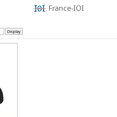
France-IOI