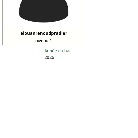
elouanrenoudpradier
niveau 1
Année du bac
2026