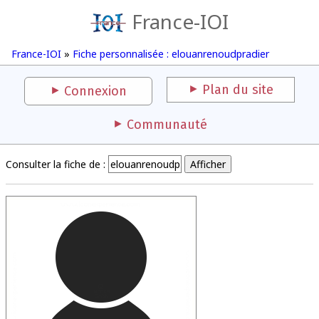
France-IOI
France-IOI
»
Fiche personnalisée : elouanrenoudpradier
Plan du site
Connexion
Communauté
Consulter la fiche de :