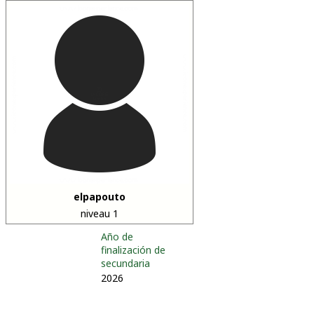
elpapouto
niveau 1
Año de
finalización de
secundaria
2026