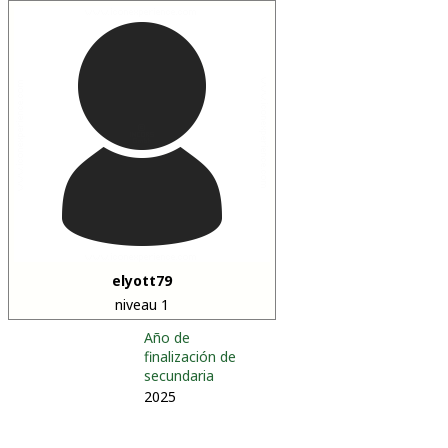
elyott79
niveau 1
Año de
finalización de
secundaria
2025