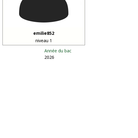
emilie852
niveau 1
Année du bac
2026