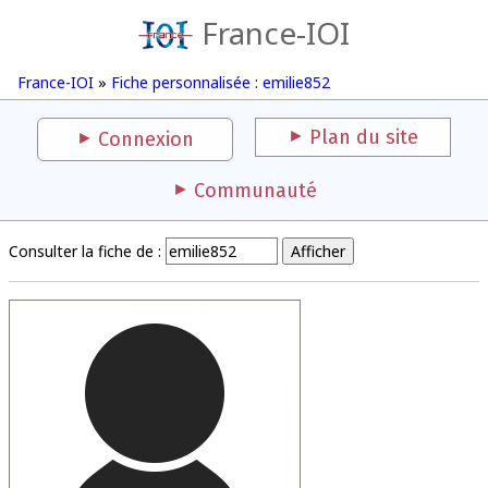
France-IOI
France-IOI
»
Fiche personnalisée : emilie852
Plan du site
Connexion
Communauté
Consulter la fiche de :