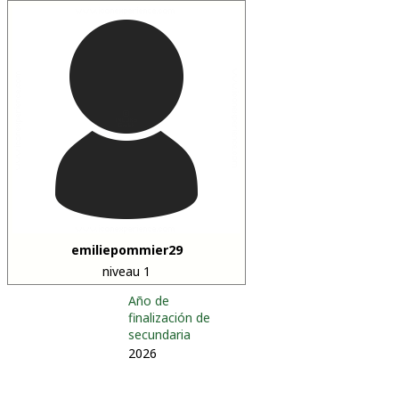
emiliepommier29
niveau 1
Año de
finalización de
secundaria
2026