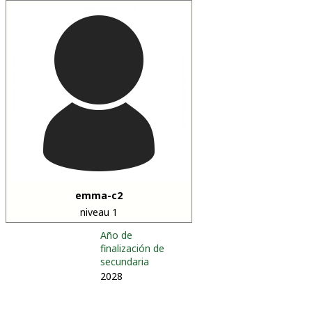
emma-c2
niveau 1
Año de
finalización de
secundaria
2028