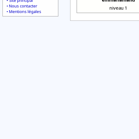
Site principal
Nous contacter
niveau 1
Mentions légales