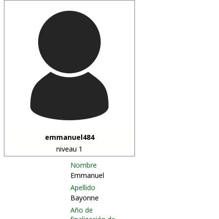
emmanuel484
niveau 1
Nombre
Emmanuel
Apellido
Bayonne
Año de