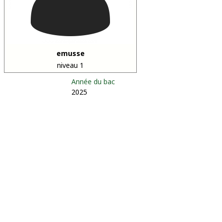
emusse
niveau 1
Année du bac
2025