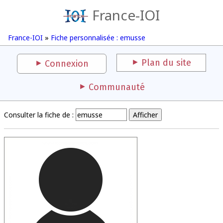
France-IOI
France-IOI
»
Fiche personnalisée : emusse
Plan du site
Connexion
Communauté
Consulter la fiche de :