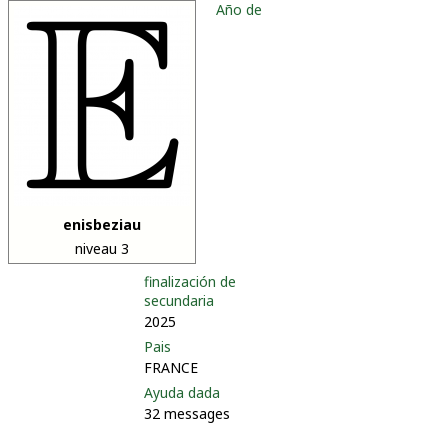
Año de
enisbeziau
niveau 3
finalización de
secundaria
2025
Pais
FRANCE
Ayuda dada
32 messages