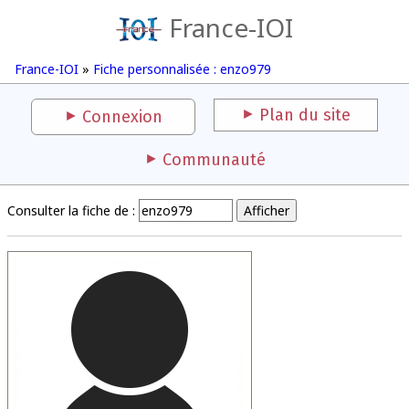
France-IOI
France-IOI
»
Fiche personnalisée : enzo979
Plan du site
Connexion
Communauté
Consulter la fiche de :