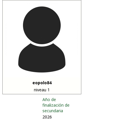
eopolo84
niveau 1
Año de
finalización de
secundaria
2026