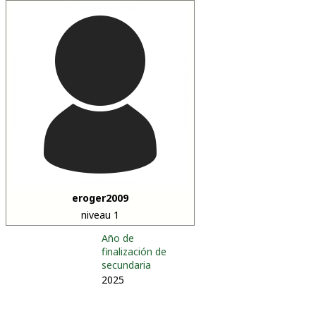
eroger2009
niveau 1
Año de
finalización de
secundaria
2025