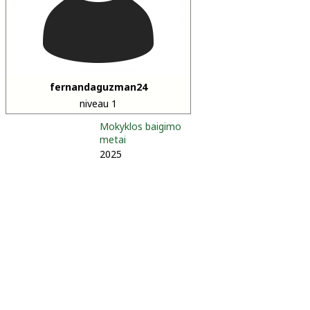
fernandaguzman24
niveau 1
Mokyklos baigimo
metai
2025