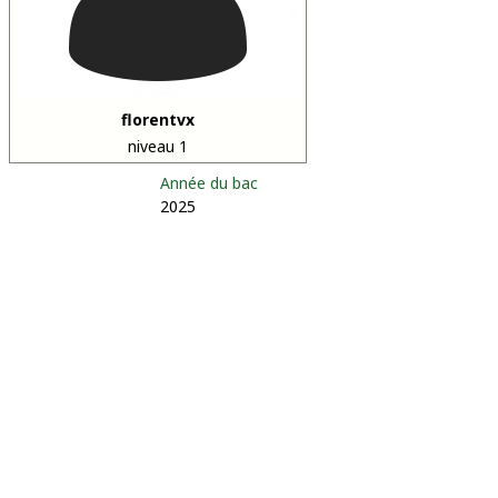
florentvx
niveau 1
Année du bac
2025