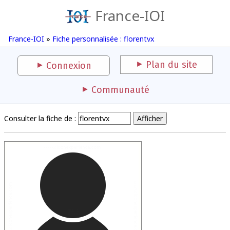
France-IOI
France-IOI
»
Fiche personnalisée : florentvx
Plan du site
Connexion
Communauté
Consulter la fiche de :