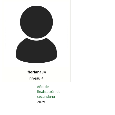
florian134
niveau 4
Año de
finalización de
secundaria
2025