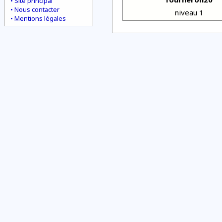
Site principal
Nous contacter
niveau 1
Mentions légales