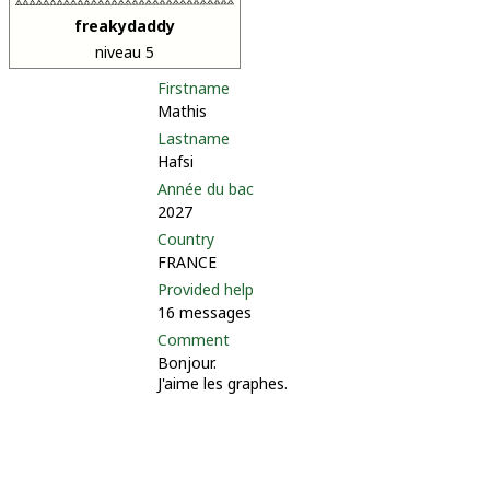
freakydaddy
niveau 5
Firstname
Mathis
Lastname
Hafsi
Année du bac
2027
Country
FRANCE
Provided help
16 messages
Comment
Bonjour.
J'aime les graphes.