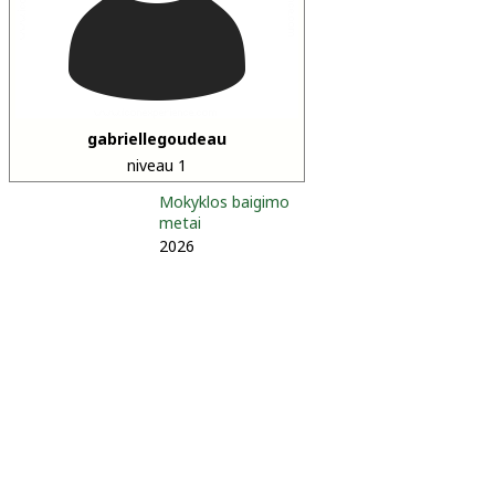
gabriellegoudeau
niveau 1
Mokyklos baigimo
metai
2026