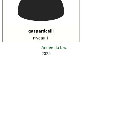
gaspardcelli
niveau 1
Année du bac
2025