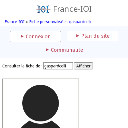
France-IOI
France-IOI
»
Fiche personnalisée : gaspardcelli
Plan du site
Connexion
Communauté
Consulter la fiche de :