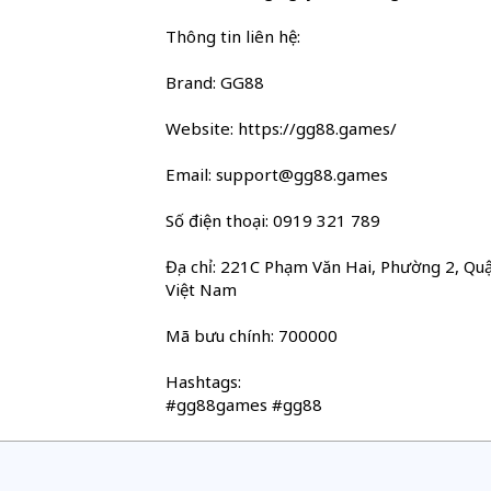
Thông tin liên hệ:
Brand: GG88
Website: https://gg88.games/
Email: support@gg88.games
Số điện thoại: 0919 321 789
Địa chỉ: 221C Phạm Văn Hai, Phường 2, Quậ
Việt Nam
Mã bưu chính: 700000
Hashtags:
#gg88games #gg88