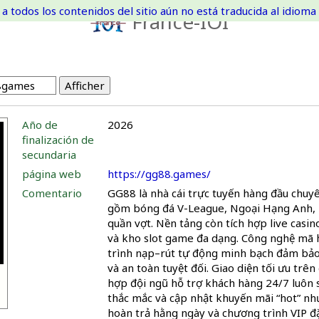
a todos los contenidos del sitio aún no está traducida al idioma 
France-IOI
Año de
2026
finalización de
secundaria
página web
https://gg88.games/
Comentario
GG88 là nhà cái trực tuyến hàng đầu chuyê
gồm bóng đá V-League, Ngoại Hạng Anh, L
quần vợt. Nền tảng còn tích hợp live casi
và kho slot game đa dạng. Công nghệ mã 
trình nạp–rút tự động minh bạch đảm bảo g
và an toàn tuyệt đối. Giao diện tối ưu trê
hợp đội ngũ hỗ trợ khách hàng 24/7 luôn s
thắc mắc và cập nhật khuyến mãi “hot” n
hoàn trả hằng ngày và chương trình VIP đ