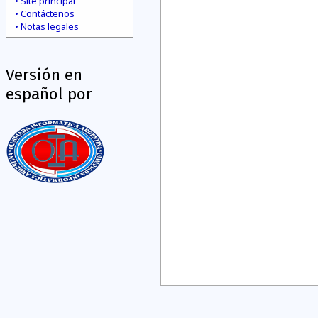
Site principal
Contáctenos
Notas legales
Versión en
español por