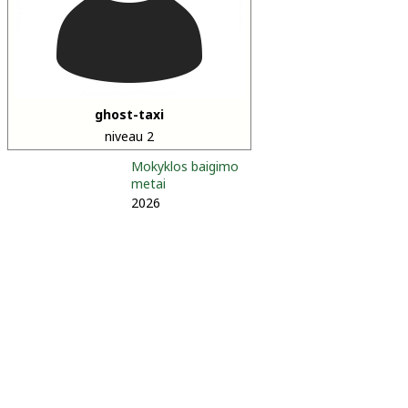
ghost-taxi
niveau 2
Mokyklos baigimo
metai
2026