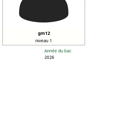
gm12
niveau 1
Année du bac
2026