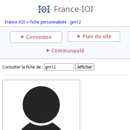
France-IOI
France-IOI
»
Fiche personnalisée : gm12
Plan du site
Connexion
Communauté
Consulter la fiche de :