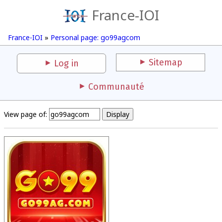
France-IOI
France-IOI
»
Personal page: go99agcom
Sitemap
Log in
Communauté
View page of: