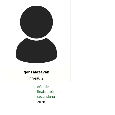
gonzalezevan
niveau 2
Año de
finalización de
secundaria
2026