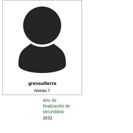
grenouillette
niveau 1
Año de
finalización de
secundaria
2032